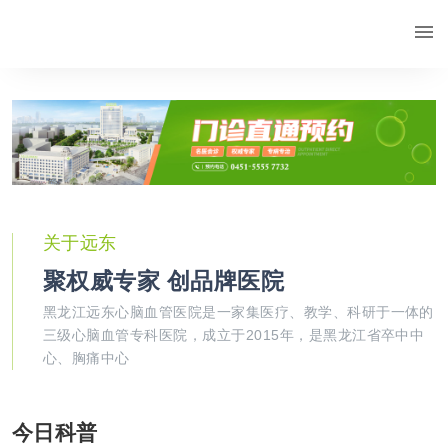
关于远东
聚权威专家 创品牌医院
黑龙江远东心脑血管医院是一家集医疗、教学、科研于一体的
三级心脑血管专科医院，成立于2015年，是黑龙江省卒中中
心、胸痛中心
今日科普