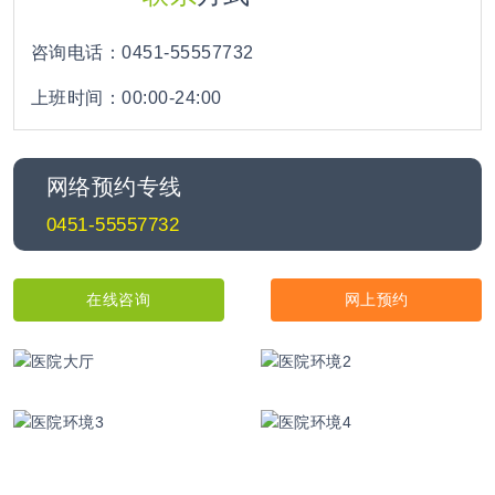
咨询电话：0451-55557732
上班时间：00:00-24:00
网络预约专线
0451-55557732
在线咨询
网上预约