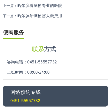
哈尔滨看脑梗专业的医院
上一篇：
哈尔滨治脑梗塞大概费用
下一篇：
便民服务
联系
方式
咨询电话：0451-55557732
上班时间：00:00-24:00
网络预约专线
0451-55557732