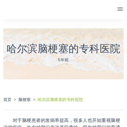
哈尔滨脑梗塞的专科医院
5年前
首页
脑梗塞
哈尔滨脑梗塞的专科医院
对于脑梗患者的发病率提高，很多人也开始重视脑梗