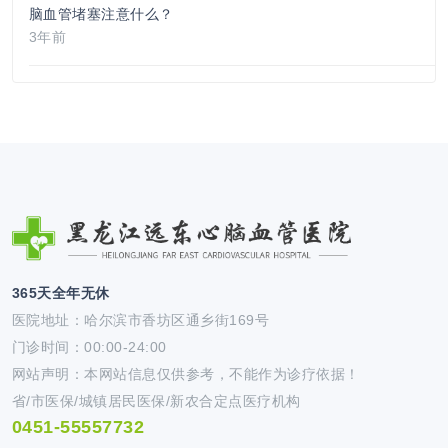
脑血管堵塞注意什么？
3年前
365天全年无休
医院地址：哈尔滨市香坊区通乡街169号
门诊时间：00:00-24:00
网站声明：本网站信息仅供参考，不能作为诊疗依据！
省/市医保/城镇居民医保/新农合定点医疗机构
0451-55557732