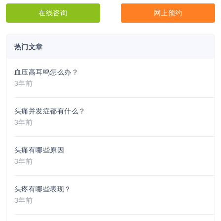
在线咨询
网上预约
热门文章
血压高耳鸣怎么办？
3年前
头痛并发症都有什么？
3年前
头痛有哪些原因
3年前
头疼有哪些表现？
3年前