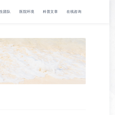
生团队
医院环境
科普文章
在线咨询