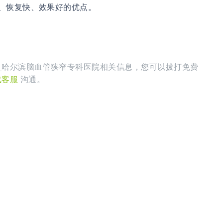
、恢复快、效果好的优点。
_哈尔滨脑血管狭窄专科医院相关信息，您可以拔打免费
线客服
沟通。