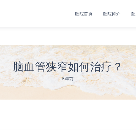
医院首页
医院简介
医
脑血管狭窄如何治疗？
5年前