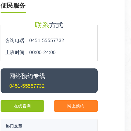
便民服务
联系
方式
咨询电话：0451-55557732
上班时间：00:00-24:00
网络预约专线
0451-55557732
在线咨询
网上预约
热门文章