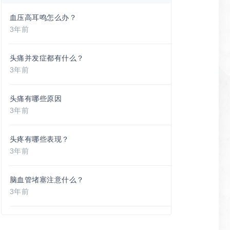
血压高耳鸣怎么办？
3年前
头痛并发症都有什么？
3年前
头痛有哪些原因
3年前
头疼有哪些表现？
3年前
脑血管堵塞注意什么？
3年前