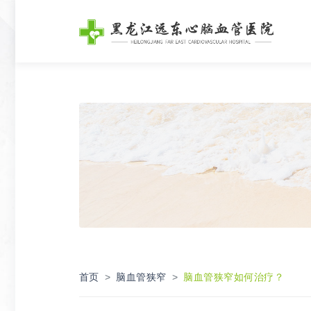
首页
脑血管狭窄
脑血管狭窄如何治疗？